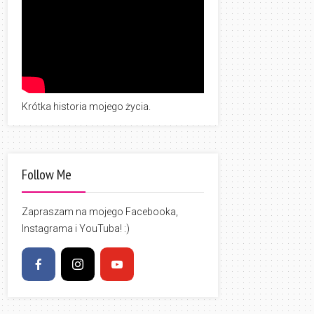
Krótka historia mojego życia.
Follow Me
Zapraszam na mojego Facebooka,
Instagrama i YouTuba! :)