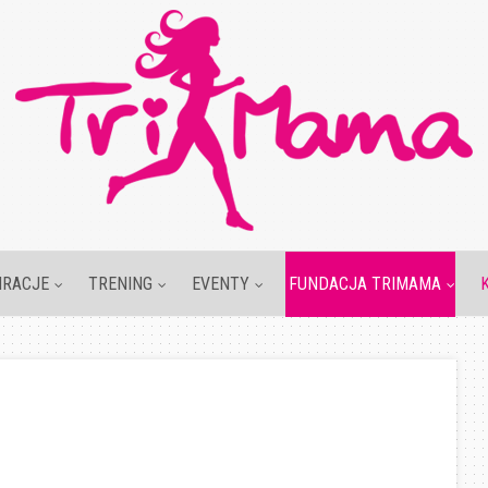
IRACJE
TRENING
EVENTY
FUNDACJA TRIMAMA