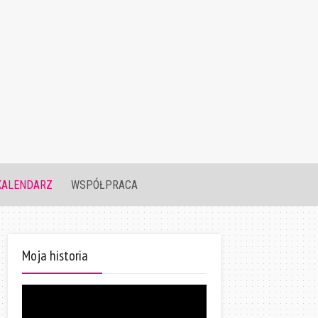
KALENDARZ
WSPÓŁPRACA
Moja historia