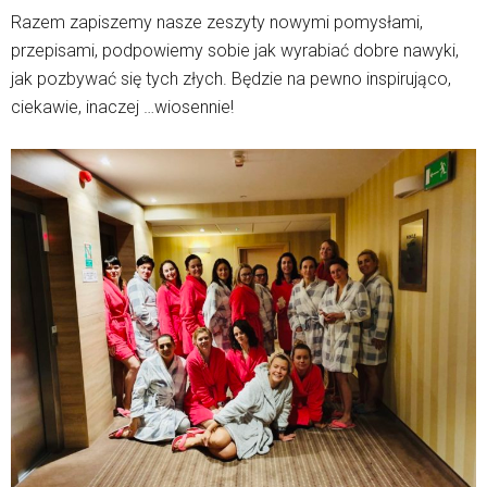
Razem zapiszemy nasze zeszyty nowymi pomysłami,
przepisami, podpowiemy sobie jak wyrabiać dobre nawyki,
jak pozbywać się tych złych. Będzie na pewno inspirująco,
ciekawie, inaczej …wiosennie!