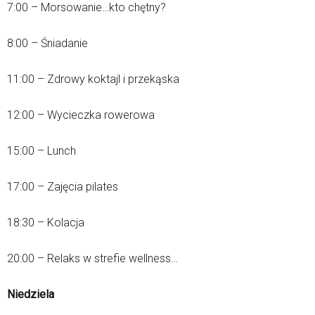
7:00 – Morsowanie…kto chętny?
8:00 – Śniadanie
11:00 – Zdrowy koktajl i przekąska
12:00 – Wycieczka rowerowa
15:00 – Lunch
17:00 – Zajęcia pilates
18:30 – Kolacja
20:00 – Relaks w strefie wellness…
Niedziela