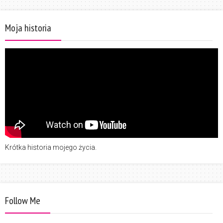
Moja historia
Krótka historia mojego życia.
Follow Me