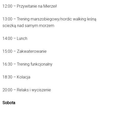
12:00 – Przywitanie na Mierzei!
13:00 – Trening marszobiegowy/nordic walking leśną
scieżką nad samym morzem
14:00 – Lunch
15:00 – Zakwaterowanie
16:30 – Trening funkcjonalny
18:30 – Kolacja
20:00 – Relaks i wyciszenie
Sobota