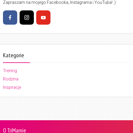
Zapraszam na mojego Facebooka, Instagrama i YouTuba! :)
Kategorie
Trening
Rodzina
Inspiracje
O TriMamie