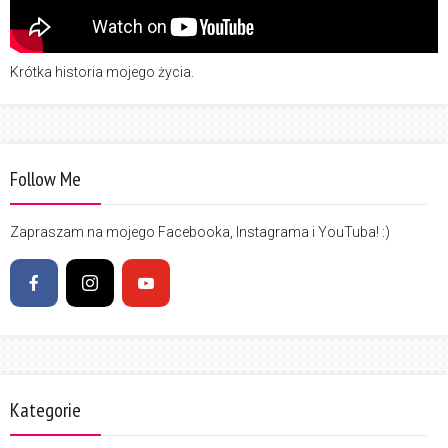
Krótka historia mojego życia.
Follow Me
Zapraszam na mojego Facebooka, Instagrama i YouTuba! :)
Kategorie