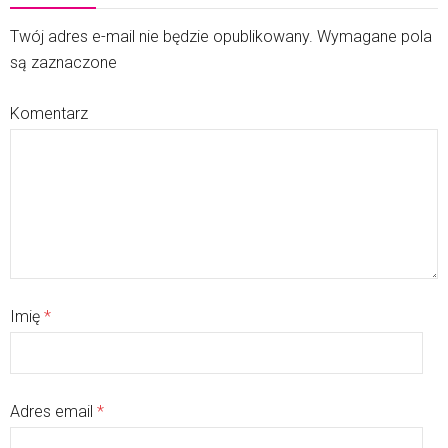
Twój adres e-mail nie będzie opublikowany. Wymagane pola
są zaznaczone
Komentarz
Imię
*
Adres email
*