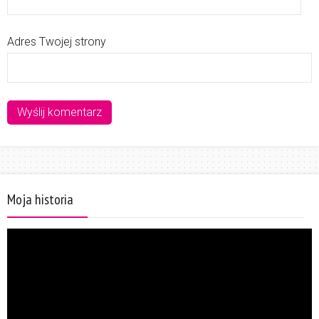
Adres Twojej strony
Moja historia