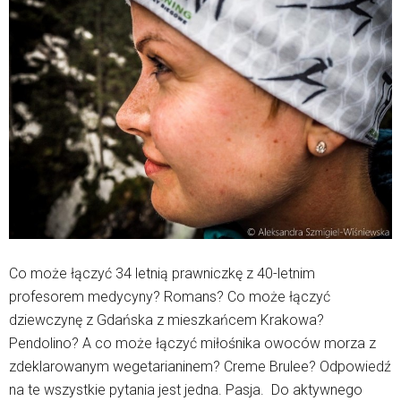
Co może łączyć 34 letnią prawniczkę z 40-letnim
profesorem medycyny? Romans? Co może łączyć
dziewczynę z Gdańska z mieszkańcem Krakowa?
Pendolino? A co może łączyć miłośnika owoców morza z
zdeklarowanym wegetarianinem? Creme Brulee? Odpowiedź
na te wszystkie pytania jest jedna. Pasja. Do aktywnego