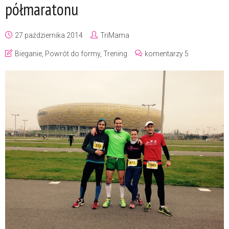
półmaratonu
27 października 2014
TriMama
Bieganie
,
Powrót do formy
,
Trening
komentarzy 5