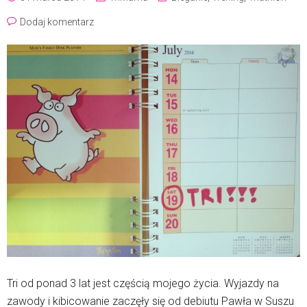
Dodaj komentarz
Tri od ponad 3 lat jest częścią mojego życia. Wyjazdy na
zawody i kibicowanie zaczęły się od debiutu Pawła w Suszu