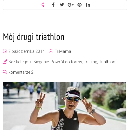
Mój drugi triathlon
7 października 2014
TriMama
Bez kategorii
,
Bieganie
,
Powrót do formy
,
Trening
,
Triathlon
komentarze 2