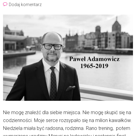
Dodaj komentarz
Nie mogę znaleźć dla siebie miejsca. Nie mogę skupić się na
codzienności. Moje serce rozsypało się na milion kawałków.
Niedziela miała być radosna, rodzinna. Rano trening, potem