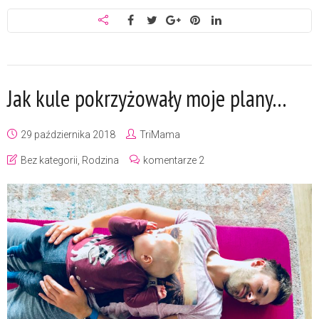
Jak kule pokrzyżowały moje plany…
29 października 2018
TriMama
Bez kategorii
,
Rodzina
komentarze 2