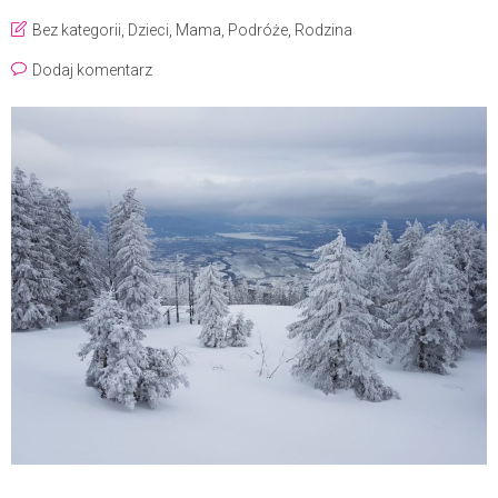
Bez kategorii
,
Dzieci
,
Mama
,
Podróże
,
Rodzina
Dodaj komentarz