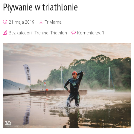
Pływanie w triathlonie
21 maja 2019
TriMama
Bez kategorii
,
Trening
,
Triathlon
Komentarzy: 1