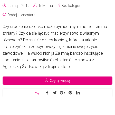
29 maja 2019
TriMama
Bez kategorii
Dodaj komentarz
Czy urodzenie dziecka może być idealnym momentem na
zmiany? Czy da się łączyć macierzyństwo z własnym
biznesem? Poznajcie cztery kobiety, które na urlopie
macierzyńskim zdecydowały się zmienić swoje życie
zawodowe – a wśród nich ja!Za mną bardzo inspirujące
spotkanie z niesamowitymi kobietami i rozmowa z
Agnieszką Śladkowską z trójmiasto.pl
Czytaj więcej